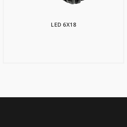
LED 6X18