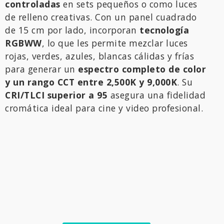
controladas
en sets pequeños o como luces
de relleno creativas. Con un panel cuadrado
de 15 cm por lado, incorporan
tecnología
RGBWW
, lo que les permite mezclar luces
rojas, verdes, azules, blancas cálidas y frías
para generar un
espectro completo de color
y un rango CCT entre 2,500K y 9,000K
. Su
CRI/TLCI superior a 95
asegura una fidelidad
cromática ideal para cine y video profesional.