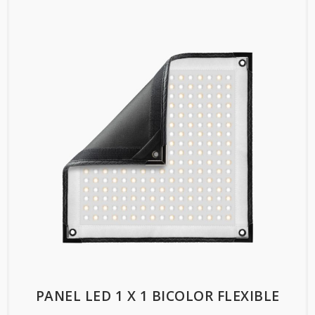
PANEL LED 1 X 1 BICOLOR FLEXIBLE