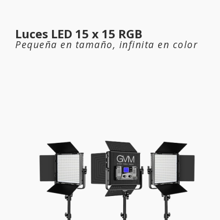
Luces LED 15 x 15 RGB
Pequeña en tamaño, infinita en color