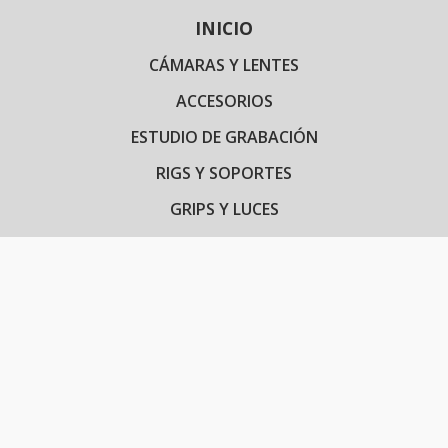
INICIO
CÁMARAS Y LENTES
ACCESORIOS
ESTUDIO DE GRABACIÓN
RIGS Y SOPORTES
GRIPS Y LUCES