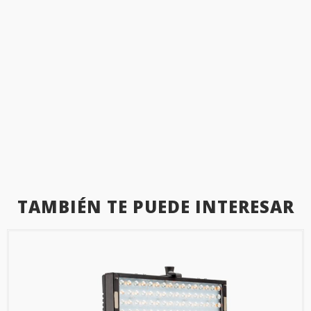
TAMBIÉN TE PUEDE INTERESAR