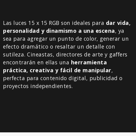
Las luces 15 x 15 RGB son ideales para
dar vida,
personalidad y dinamismo a una escena
, ya
sea para agregar un punto de color, generar un
efecto dramático o resaltar un detalle con
sutileza. Cineastas, directores de arte y gaffers
encontrarán en ellas una
herramienta
práctica, creativa y fácil de manipular
,
perfecta para contenido digital, publicidad o
proyectos independientes.