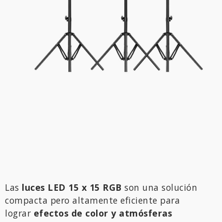
Las
luces LED 15 x 15 RGB
son una solución
compacta pero altamente eficiente para
lograr
efectos de color y atmósferas