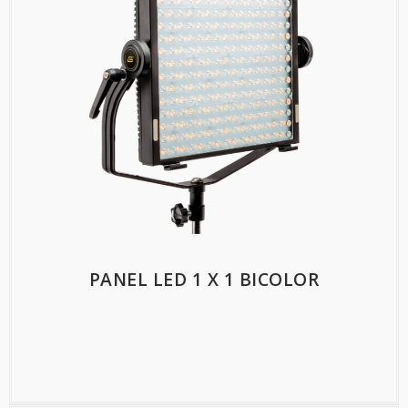
PANEL LED 1 X 1 BICOLOR