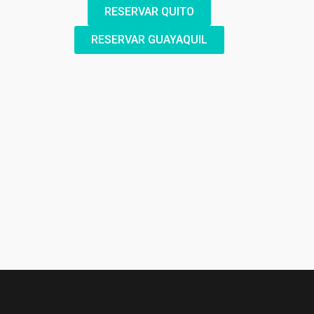
RESERVAR QUITO
RESERVAR GUAYAQUIL