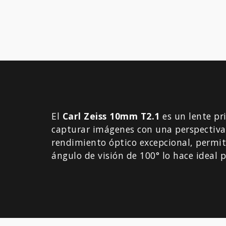
El
Carl Zeiss 10mm T2.1
es un lente pr
capturar imágenes con una perspectiva 
rendimiento óptico excepcional, permit
ángulo de visión de 100° lo hace ideal