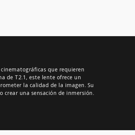
 cinematográficas que requieren
 de T2.1, este lente ofrece un
rometer la calidad de la imagen.
Su
o crear una sensación de inmersión.