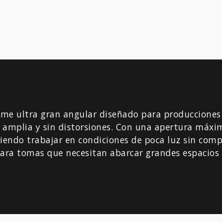
ime ultra gran angular diseñado para producciones
amplia y sin distorsiones.
Con una apertura máxima
iendo trabajar en condiciones de poca luz sin comp
 para tomas que necesitan abarcar grandes espacios 