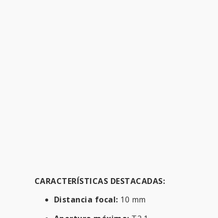
CARACTERÍSTICAS DESTACADAS:
Distancia focal:
10 mm