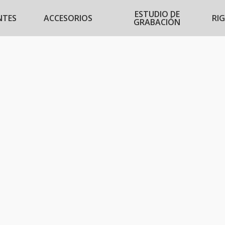
ESTUDIO DE
NTES
ACCESORIOS
RI
GRABACIÓN